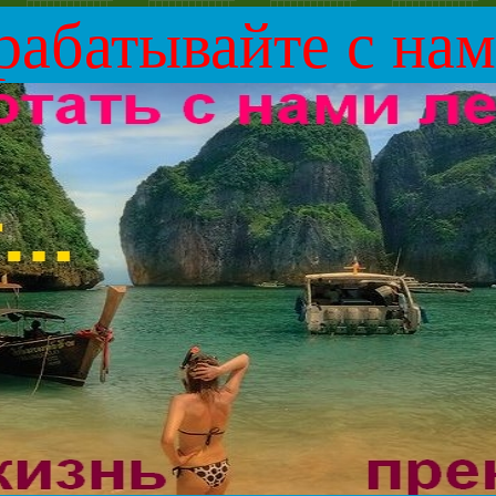
абатывайте с на