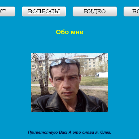
Обо мне
Приветствую Вас! А это снова я, Олег.