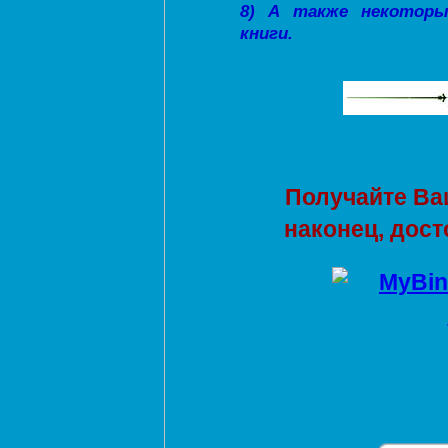
8) А также некоторы
книги.
Получайте Ва
наконец, дост