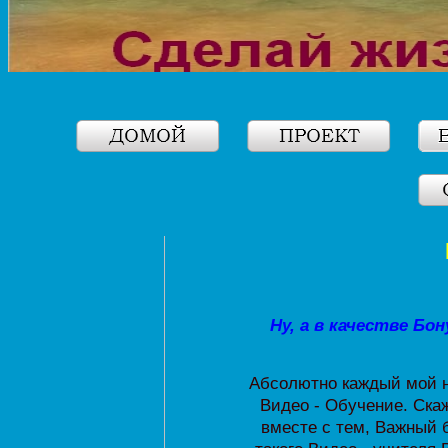
Ну, а в качестве Б
Абсолютно каждый мой н
Видео - Обучение. Ска
вместе с тем, Важный б