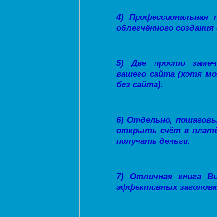
4) Профессиональная 
облегчённого создания 
5) Две просто замеч
вашего сайта (хотя м
без сайта).
6) Отдельно, пошаговый
открыть счёт в плат
получать деньги.
7) Отличная книга В
эффективных заголовк